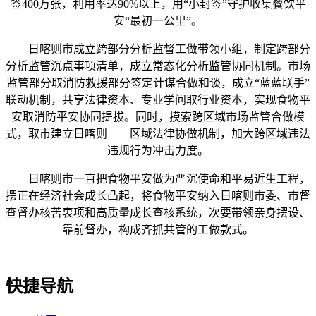
签400万张，利用率达90%以上，用“小封签”守护收集餐饮平
安“最初一公里”。
日喀则市成立跨部分分析监督工做带领小组，制定跨部分
分析监管沉点事项清单，成立常态化分析监管协同机制。市场
监管部分取消防救援部分签定计谋合做和谈，成立“蓝蓝联手”
联动机制，共享法律资本、专业学问取行业资本，实现食物平
安取消防平安协同提拔。同时，摸索跨区域市场监管合做模
式，取市建立日喀则——区域法律协做机制，加大跨区域违法
违规行为冲击力度。
日喀则市一直把食物平安做为严沉使命和平易近生工程，
摆正在经济社会成长凸起，将食物平安纳入日喀则市委、市督
查督办核苦衷项和高质量成长查核系统，次要带领亲身摆设、
靠前督办，构成齐抓共管的工做款式。
快捷导航