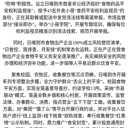
“吹哨”积极性。设立日喀则市首家非公经济组织“食物药品平
安权利监视坐”，授予43名外卖小哥“食药平安权利监视员”的
身份，正在其取餐或配送中发觉违法线等渠道举报，市场监管
部分“接诉即办”。举办“小哥学院”，开展专题培训，确保每位
权利监视员精准识别违法线索、规范开展举报。
同时，日喀则市食物出产企业100%成立风险管控清单，
“日管控、周排查、月安排”机制常态化运转。正在产正在营食
物出产企业食物平安义务安全逐渐推广，充实阐扬安全的风险
办理和经济弥补功能，进一步保障人平易近群众饮食平安。
聚焦校园、农牧区、收集餐饮等沉点范畴，日喀则市开展
系列专项整治步履，全力守护群众“舌尖上的平安”。校园食物
平安方面，实现全笼盖督导查抄，约谈学校13所。采纳“市县
联动”模式，笼盖全数乡镇和核心村居，开展政策宣传、监管
法律、办事群众、消费、指点营业“五下下层”工做。收集餐饮
方面，对“美团”“饿了么”等平台开展行政约谈，并对平台入驻
商户进行“线上监测+线下核查”双轨排查，奉行收集餐饮“红黑
榜”公示轨制。同时，鼎力推广“食安封签”，累计投放通用封