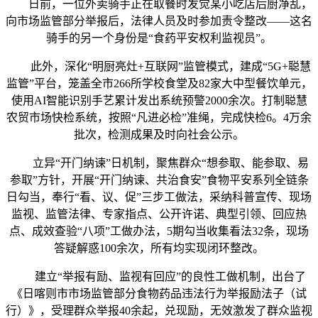
日前，一位外卖骑手正在取餐时发觉某小吃店后厨净乱，
向市场监管部分举报后，法律人员及时参加责令整改——这名
骑手的另一个身份是“食药平安权利监视员”。
此外，深化“明厨亮灶+互联网”监管模式，建成“5G+聪慧
监管”平台，笼盖全市266所学校食堂及82家大中型餐饮单元，
使用AI智能识别手艺累计发出系统预警2000余次。打制聪慧
农贸市场快检系统，按照“凡进必检”准绳，完成快检6。4万余
批次，检测成果及时向社会公示。
立异“开门纳谏”日机制，聚焦群众“想参取、能参取、易
参取”方针，开展“开门纳谏、共治食安”食物平安系列全链条
日勾当，奉行“看、议、促”三步工做法，采纳科普宣传、现场
监视、监管法律、专家指点、公开许诺、典型引领、回应热
点、成效查验“八项”工做办法，5期勾当收集看法32条，现场
答疑解惑100余次，所有均实现闭环整改。
建立“举报有励、监视有回应”的良性工做机制，出台了
《日喀则市市场监管部分食物药品违法行为举报励法子（试
行）》，受理群众举报40余起，兑现励，无效激发了群众监视