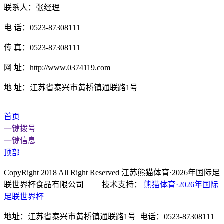
联系人：张经理
电 话：0523-87308111
传 真：0523-87308111
网 址：http://www.0374119.com
地 址：江苏省泰兴市黄桥镇通联路1号
首页
一键拨号
一键信息
顶部
CopyRight 2018 All Right Reserved 江苏熊猫体育·2026年国际足
联世界杯食品有限公司 技术支持：
熊猫体育·2026年国际
足联世界杯
地址：江苏省泰兴市黄桥镇通联路1号 电话：0523-87308111