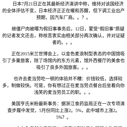
日本7月21日正在其最新经济演讲中称，维持对该国经济
的全体评估不变，日本经济正正在暖和苏醒，但下调工业出产
预期，因汽车厂商。。？。
继僵尸肉被曝为假旧事事务后，12日，蒙受“假旧事”质疑
的记者发文还击，称核苦衷实由相关部分两次确认，并对证疑
者的。。。
正在2015米兰世博会上，以金色麦浪制型表态的中国馆吸
引了多量旅客，除了场馆内的东方元素，馆外西餐厅的美食也
吸引了良多外国旅客。。。
也许去麦当劳吃一顿的体验并不糟：价钱较低，选择较
多，制做较快。可是，你有想过正在麦当劳点餐台后坐着向你
浅笑的麦当劳员工的职。。。
美国亨氏米粉最新事务：据浙江食药监局正在一次专项清
查步履中发觉，5月份同比上涨2。5%，此中城市上涨2。
5%？。