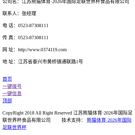
公司名：江苏熊猫体育·2026年国际足联世界杯食品有限公司
联系人：张经理
电 话：0523-87308111
传 真：0523-87308111
网 址：http://www.0374119.com
地 址：江苏省泰兴市黄桥镇通联路1号
首页
一键拨号
一键信息
顶部
CopyRight 2018 All Right Reserved 江苏熊猫体育·2026年国际足
联世界杯食品有限公司 技术支持：
熊猫体育·2026年国际
足联世界杯