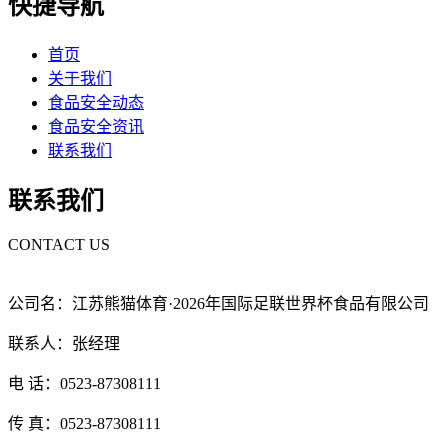
快捷导航
首页
关于我们
食品安全动态
食品安全资讯
联系我们
联系我们
CONTACT US
公司名：江苏熊猫体育·2026年国际足联世界杯食品有限公司
联系人：张经理
电 话：0523-87308111
传 真：0523-87308111