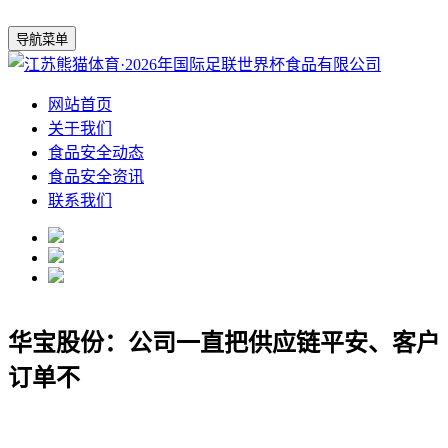
导航菜单
网站首页
关于我们
食品安全动态
食品安全资讯
联系我们
华宝股份：公司一直把供应链平安、客户
订单不