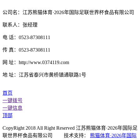
公司名：江苏熊猫体育·2026年国际足联世界杯食品有限公司
联系人：张经理
电 话：0523-87308111
传 真：0523-87308111
网 址：http://www.0374119.com
地 址：江苏省泰兴市黄桥镇通联路1号
首页
一键拨号
一键信息
顶部
CopyRight 2018 All Right Reserved 江苏熊猫体育·2026年国际足
联世界杯食品有限公司 技术支持：
熊猫体育·2026年国际