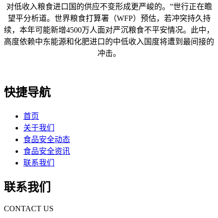
对低收入粮食进口国的供应不变形成更严峻的。”世行正在瞻
望平分析道。世界粮食打算署（WFP）预估，若冲突持久持
续，本年可能新增4500万人面对严沉粮食不平安情况。此中，
高度依赖中东能源和化肥进口的中低收入国度将遭到最间接的
冲击。
快捷导航
首页
关于我们
食品安全动态
食品安全资讯
联系我们
联系我们
CONTACT US