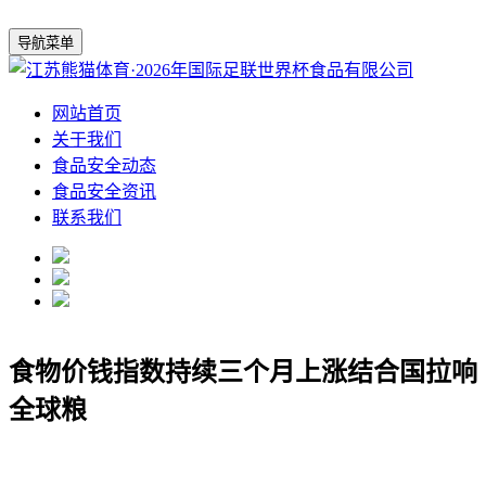
导航菜单
网站首页
关于我们
食品安全动态
食品安全资讯
联系我们
食物价钱指数持续三个月上涨结合国拉响
全球粮