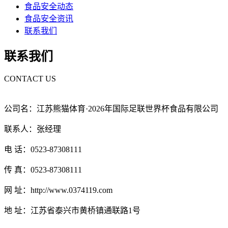
食品安全动态
食品安全资讯
联系我们
联系我们
CONTACT US
公司名：江苏熊猫体育·2026年国际足联世界杯食品有限公司
联系人：张经理
电 话：0523-87308111
传 真：0523-87308111
网 址：http://www.0374119.com
地 址：江苏省泰兴市黄桥镇通联路1号