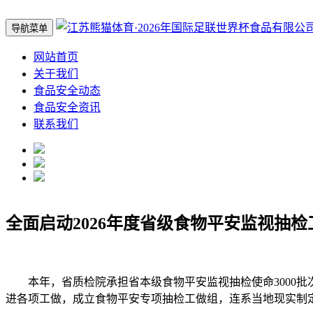
导航菜单
网站首页
关于我们
食品安全动态
食品安全资讯
联系我们
全面启动2026年度省级食物平安监视抽检
本年，省质检院承担省本级食物平安监视抽检使命3000批
进各项工做，成立食物平安专项抽检工做组，连系当地现实制