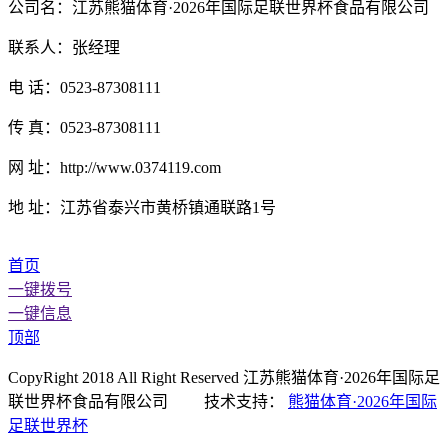
公司名：江苏熊猫体育·2026年国际足联世界杯食品有限公司
联系人：张经理
电 话：0523-87308111
传 真：0523-87308111
网 址：http://www.0374119.com
地 址：江苏省泰兴市黄桥镇通联路1号
首页
一键拨号
一键信息
顶部
CopyRight 2018 All Right Reserved 江苏熊猫体育·2026年国际足
联世界杯食品有限公司 技术支持：
熊猫体育·2026年国际
足联世界杯