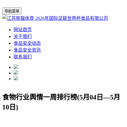
导航菜单
网站首页
关于我们
食品安全动态
食品安全资讯
联系我们
食物行业舆情一周排行榜(5月04日—5月
10日)