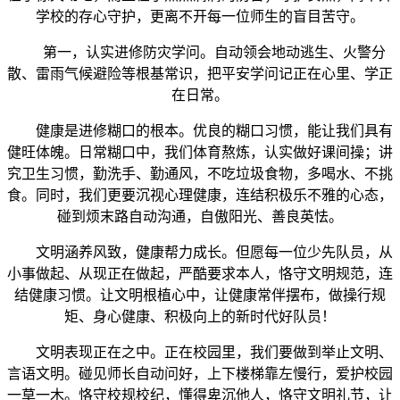
学校的存心守护，更离不开每一位师生的盲目苦守。
第一，认实进修防灾学问。自动领会地动逃生、火警分
散、雷雨气候避险等根基常识，把平安学问记正在心里、学正
在日常。
健康是进修糊口的根本。优良的糊口习惯，能让我们具有
健旺体魄。日常糊口中，我们体育熬炼，认实做好课间操；讲
究卫生习惯，勤洗手、勤通风，不吃垃圾食物，多喝水、不挑
食。同时，我们更要沉视心理健康，连结积极乐不雅的心态，
碰到烦末路自动沟通，自傲阳光、善良英怯。
文明涵养风致，健康帮力成长。但愿每一位少先队员，从
小事做起、从现正在做起，严酷要求本人，恪守文明规范，连
结健康习惯。让文明根植心中，让健康常伴摆布，做操行规
矩、身心健康、积极向上的新时代好队员！
文明表现正在之中。正在校园里，我们要做到举止文明、
言语文明。碰见师长自动问好，上下楼梯靠左慢行，爱护校园
一草一木。恪守校规校纪，懂得卑沉他人，恪守文明礼节，让