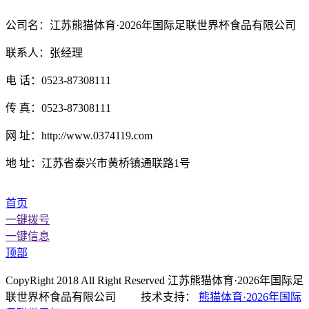
公司名：江苏熊猫体育·2026年国际足联世界杯食品有限公司
联系人：张经理
电 话：0523-87308111
传 真：0523-87308111
网 址：http://www.0374119.com
地 址：江苏省泰兴市黄桥镇通联路1号
首页
一键拨号
一键信息
顶部
CopyRight 2018 All Right Reserved 江苏熊猫体育·2026年国际足
联世界杯食品有限公司 技术支持：
熊猫体育·2026年国际