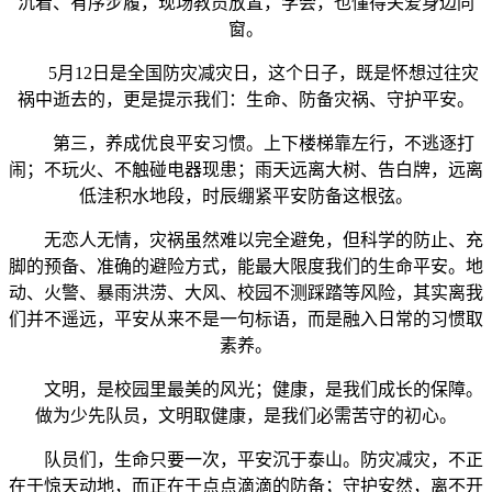
沉着、有序步履，现场教员放置，学会，也懂得关爱身边同
窗。
5月12日是全国防灾减灾日，这个日子，既是怀想过往灾
祸中逝去的，更是提示我们：生命、防备灾祸、守护平安。
第三，养成优良平安习惯。上下楼梯靠左行，不逃逐打
闹；不玩火、不触碰电器现患；雨天远离大树、告白牌，远离
低洼积水地段，时辰绷紧平安防备这根弦。
无恋人无情，灾祸虽然难以完全避免，但科学的防止、充
脚的预备、准确的避险方式，能最大限度我们的生命平安。地
动、火警、暴雨洪涝、大风、校园不测踩踏等风险，其实离我
们并不遥远，平安从来不是一句标语，而是融入日常的习惯取
素养。
文明，是校园里最美的风光；健康，是我们成长的保障。
做为少先队员，文明取健康，是我们必需苦守的初心。
队员们，生命只要一次，平安沉于泰山。防灾减灾，不正
在于惊天动地，而正在于点点滴滴的防备；守护安然，离不开