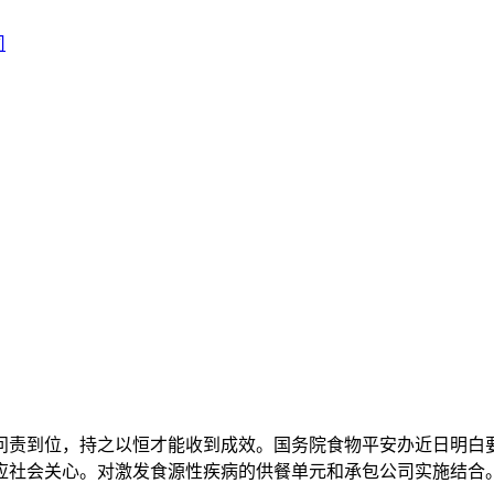
责到位，持之以恒才能收到成效。国务院食物平安办近日明白要
应社会关心。对激发食源性疾病的供餐单元和承包公司实施结合