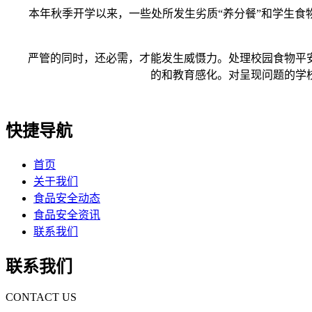
本年秋季开学以来，一些处所发生劣质“养分餐”和学生食物
严管的同时，还必需，才能发生威慑力。处理校园食物平安
的和教育感化。对呈现问题的学
快捷导航
首页
关于我们
食品安全动态
食品安全资讯
联系我们
联系我们
CONTACT US