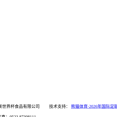
·2026年国际足联世界杯食品有限公司 技术支持：
熊猫体育·2026年国际足
0523-87308111