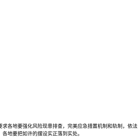
求各地要强化风险现患排查，完美应急措置机制和轨制，依法
。各地要把如许的摆设实正落到实处。