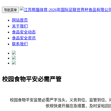
导航菜单
网站首页
关于我们
食品安全动态
食品安全资讯
联系我们
校园食物平安必需严管
校园食物平安监管必需严字当头，义务到位、监管到位、问
依规快速开展应急措置，及时妥帖回