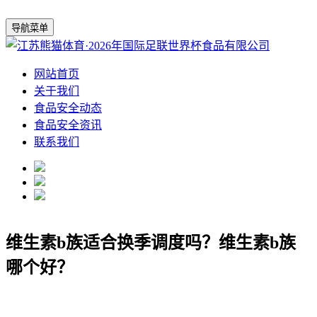
导航菜单
网站首页
关于我们
食品安全动态
食品安全资讯
联系我们
维生素b族适合换季调度吗？维生素b族
哪个好？