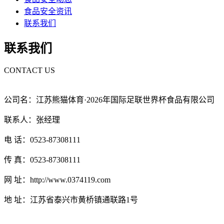
食品安全资讯
联系我们
联系我们
CONTACT US
公司名：江苏熊猫体育·2026年国际足联世界杯食品有限公司
联系人：张经理
电 话：0523-87308111
传 真：0523-87308111
网 址：http://www.0374119.com
地 址：江苏省泰兴市黄桥镇通联路1号