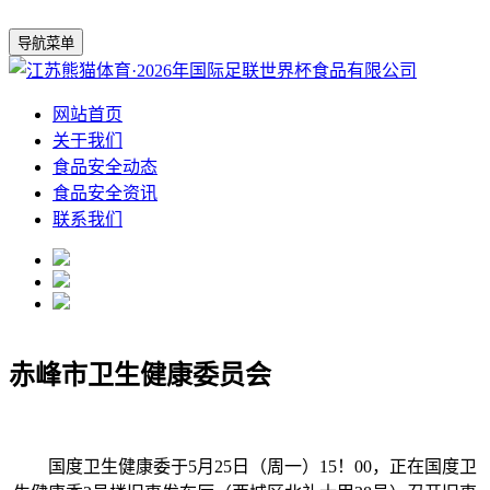
导航菜单
网站首页
关于我们
食品安全动态
食品安全资讯
联系我们
赤峰市卫生健康委员会
国度卫生健康委于5月25日（周一）15！00，正在国度卫