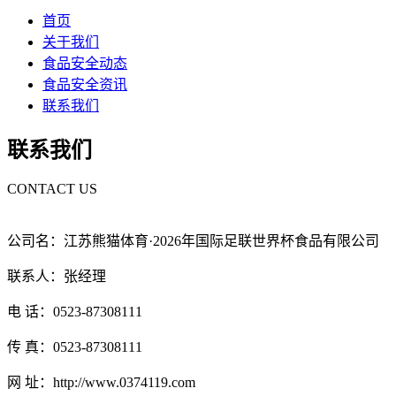
首页
关于我们
食品安全动态
食品安全资讯
联系我们
联系我们
CONTACT US
公司名：江苏熊猫体育·2026年国际足联世界杯食品有限公司
联系人：张经理
电 话：0523-87308111
传 真：0523-87308111
网 址：http://www.0374119.com