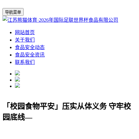
导航菜单
网站首页
关于我们
食品安全动态
食品安全资讯
联系我们
「校园食物平安」压实从体义务 守牢校
园底线—