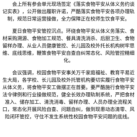
会上所有参会单元现场签定《落实食物平安从体义务约谈
记实表》，公开做出履职许诺，严酷落实食物平安各项办理轨
制，规范日常运营操做，全力保障正在校师生饮食平安。
夏日食物平安管控沉点。环绕食物平安从体义务落实、食
材采购溯源、食物加工规范、餐具清洗消杀、后厨卫生、食物
留样办理、从业人员健康管控、长儿园及校外托长机构树牢思
维、底线思维，鞭策食物平安自查自纠常态化、风险管控精细
化。
会议强调，校园食物平安事关万千家庭福祉、教育平易近
生大局，各学校、长儿园及校外托管机构要切实履行食物平安
从体义务，将食物平安工做摆正在首要。要严酷施行食物平安
法令律例和行业操做规范，健全长效办理轨制系统，严把食材
准入、储存加工、清洗消毒、留样办理、人员办理全流程关
口，常态化开展风险自查、问题自纠，做到现患动态清零、风
险闭环管控，守住不发生系统性校园食物平安问题的底线。