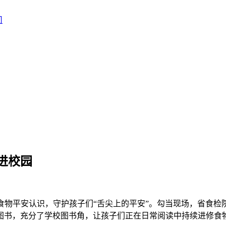
进校园
平安认识，守护孩子们“舌尖上的平安”。勾当现场，省食检
图书，充分了学校图书角，让孩子们正在日常阅读中持续进修食