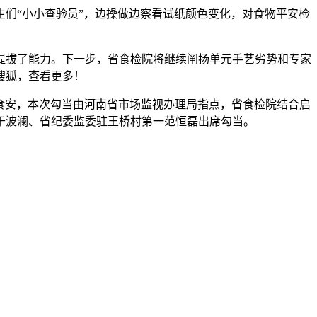
们“小小查验员”，边操做边察看试纸颜色变化，对食物平安检
拔了能力。下一步，省食检院将继续阐扬单元手艺劣势和专家
搜狐，查看更多！
食安，本次勾当由河南省市场监视办理局指点，省食检院结合启
于波澜、省纪委监委驻王桥村第一范恒磊出席勾当。