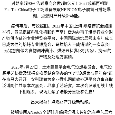
对劲率超90% 告竣意向合做超9亿元！2027成都再相聚！
Fac Tec China电子工场设备展取NEPCON电子展首日排场爆
棚，点燃财产升级新动能。
疫情事后，夸姣照旧。2022年中国(上海)烘焙博览会如期
举行，意凯携酱料乳化机践约而至！做为办事于烘焙行业全财
产链供应链的专业博览会平台，中国国际烘焙展颠末多年成长
已成为性的焙烤专业博览会，是烘焙人不成错过的一次嘉会！
无锡意凯做为食物调味酱汁、烘焙酱料乳化机专家，携zui的
产物及处理方案精。
2023年7月27日，土木建建学会电气设想委员会、电气设
想手艺协做及谍报交换网结合举办的“电气设想第43届年会”正
在京昌大召开。安科瑞做为企业微电网能效办理平台办事商取
泛博同仁共聚本次嘉会，尽享手艺盛宴。本次会议采用线上线
下相连系，现场汇聚了浩繁分量级参会嘉！
昌大揭幕！点燃财产升级新动能。
鞍钢集团ANautoS全矩阵升级闪烁沉庆智能汽车手艺展六