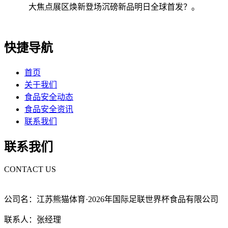
大焦点展区焕新登场沉磅新品明日全球首发？。
快捷导航
首页
关于我们
食品安全动态
食品安全资讯
联系我们
联系我们
CONTACT US
公司名：江苏熊猫体育·2026年国际足联世界杯食品有限公司
联系人：张经理