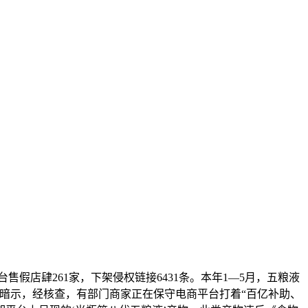
假店肆261家，下架侵权链接6431条。本年1—5月，五粮液
粮液暗示，经核查，有部门商家正在保守电商平台打着“百亿补助、