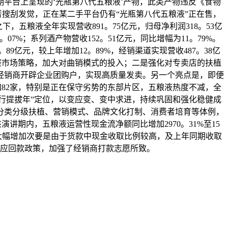
期平台上呈现的‘光瓶第八代五粮液’产物，此类产物违反《食物
者搜刮发觉，正在某二手平台仍有“光瓶第八代五粮液”正在售，
，五粮液全年实现营收891。75亿元，归母净利润318。53亿
%；系列酒产物营收152。51亿元，同比增幅为11。79%。
9亿元，较上年增加12。89%，经销渠道实现营收487。38亿
整市场策略，加大对曲销模式的投入；二是强化对专卖店的扶植
经销商开辟企业团购户，实现高质量发卖。另一个亮点是，即便
增加82家，特别是正在保守劣势的东部片区，五粮液热度不减，全
营销施行提拔年”定位，以变应变、变中求进，持续巩固和强化稳健成
分类分级扶植、营销模式、品牌文化打制、消费者培育等体例，
演讲期内，五粮液运营性现金流净额同比增加2970。31%至15
现流大幅增加次要是由于货款中现金收取比例较高，及上年同期收取
应回款政策，加强了经销商打款志愿所致。