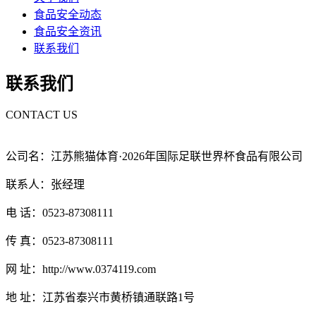
食品安全动态
食品安全资讯
联系我们
联系我们
CONTACT US
公司名：江苏熊猫体育·2026年国际足联世界杯食品有限公司
联系人：张经理
电 话：0523-87308111
传 真：0523-87308111
网 址：http://www.0374119.com
地 址：江苏省泰兴市黄桥镇通联路1号