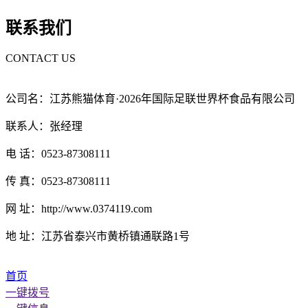
联系我们
CONTACT US
公司名：江苏熊猫体育·2026年国际足联世界杯食品有限公司
联系人：张经理
电 话：0523-87308111
传 真：0523-87308111
网 址：http://www.0374119.com
地 址：江苏省泰兴市黄桥镇通联路1号
首页
一键拨号