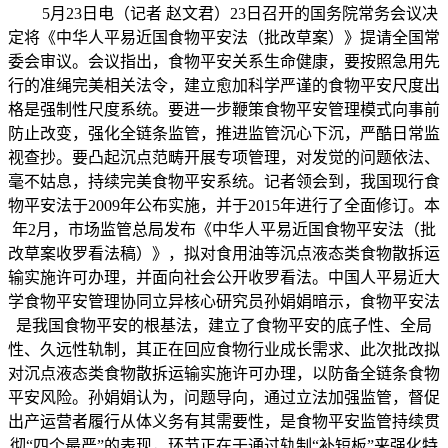
5月23日电（记者 赵文君）23日召开的国务院常务会议决
定将《中华人平易近国食物平安法（批改草案）》提请全国常
委会审议。会议指出，食物平安关系生命健康，要按照急用先
行的准绳完美相关法令，建立愈加科学严谨的食物平安尺度出
格是强制性尺度系统。要进一步鞭策食物平安管理模式向事前
防止改变，强化全链条监管，推进监管沉心下沉，严酷日常监
视查抄。要凸起沉点范畴开展专项管理，对发觉的问题依法、
毫不姑息，持续完美食物平安系统。记者领会到，我国现行食
物平安法于2009年公布实施，并于2015年进行了全面修订。本
年2月，市场监管总局发布《中华人平易近国食物平安法（批
改草案收罗看法稿）》，拟对食用油等沉点液态类食物散拆运
输实施许可办理，并面向社会公开收罗看法。中国人平易近大
学食物平安管理协同立异核心研究员孙娟娟暗示，食物平安法
是我国食物平安的根基法，建立了食物平安的底子性、全局
性、久远性轨制，其正在回应食物行业成长需求、此次批改拟
对沉点液态类食物散拆运输实施许可办理，以防备全链条食物
平安风险。孙娟娟认为，问题导向，通过立法加强监管，督促
出产运营者履行从体义务有其需要性，是食物平安监管持续贯
彻“四个最严”的表现，环节正在于通过轨制“补短板”来强化特