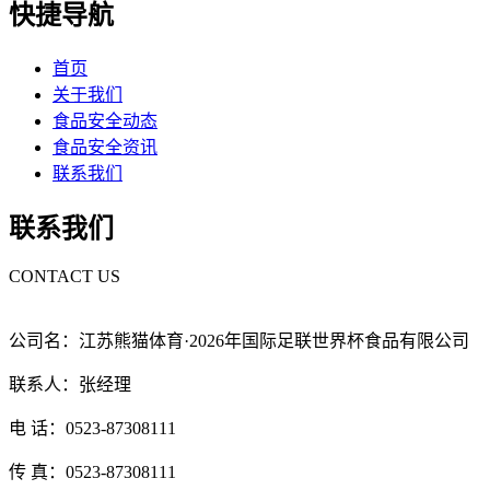
快捷导航
首页
关于我们
食品安全动态
食品安全资讯
联系我们
联系我们
CONTACT US
公司名：江苏熊猫体育·2026年国际足联世界杯食品有限公司
联系人：张经理
电 话：0523-87308111
传 真：0523-87308111