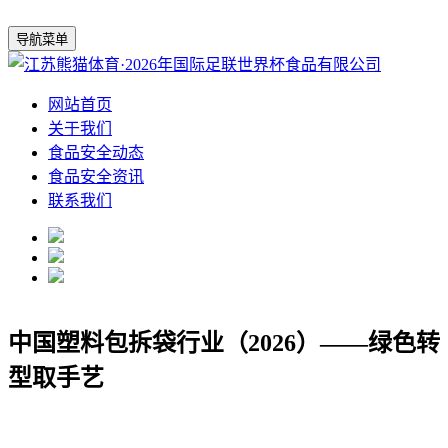
导航菜单
网站首页
关于我们
食品安全动态
食品安全资讯
联系我们
中国塑料包拆袋行业（2026）——绿色转
型取手艺