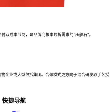
付取成本节制，是品牌商根本包拆需求的“压舱石”。
食物企业或大型包拆集团。合做模式更方向于结合研发取手艺授
快捷导航