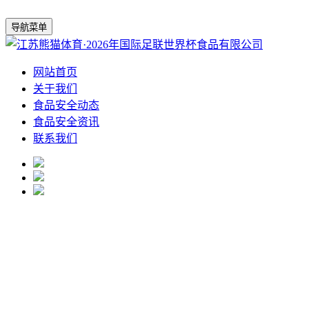
导航菜单
网站首页
关于我们
食品安全动态
食品安全资讯
联系我们