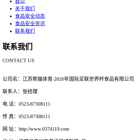
首页
关于我们
食品安全动态
食品安全资讯
联系我们
联系我们
CONTACT US
公司名：江苏熊猫体育·2026年国际足联世界杯食品有限公司
联系人：张经理
电 话：0523-87308111
传 真：0523-87308111
网 址：http://www.0374119.com