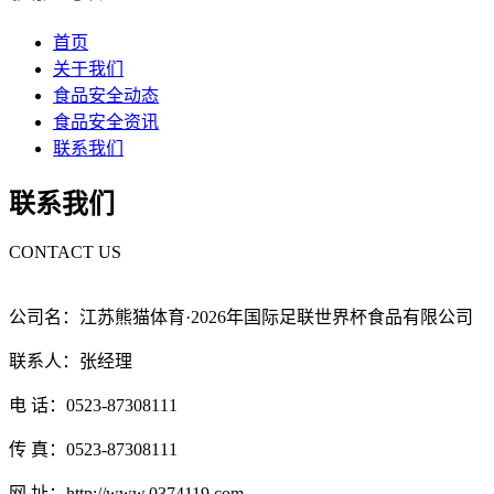
首页
关于我们
食品安全动态
食品安全资讯
联系我们
联系我们
CONTACT US
公司名：江苏熊猫体育·2026年国际足联世界杯食品有限公司
联系人：张经理
电 话：0523-87308111
传 真：0523-87308111
网 址：http://www.0374119.com