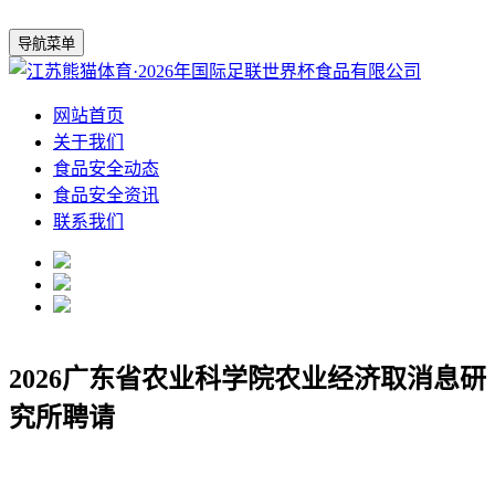
导航菜单
网站首页
关于我们
食品安全动态
食品安全资讯
联系我们
2026广东省农业科学院农业经济取消息研
究所聘请