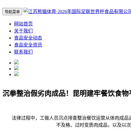
导航菜单
网站首页
关于我们
食品安全动态
食品安全资讯
联系我们
沉拳整治假劣肉成品！昆明建牢餐饮食物
法律过程中，工做人员沉点排查整治餐饮运营从体肉成品进
不及格、过时变质肉成品，以及以次