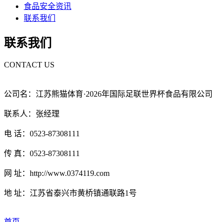
食品安全资讯
联系我们
联系我们
CONTACT US
公司名：江苏熊猫体育·2026年国际足联世界杯食品有限公司
联系人：张经理
电 话：0523-87308111
传 真：0523-87308111
网 址：http://www.0374119.com
地 址：江苏省泰兴市黄桥镇通联路1号
首页