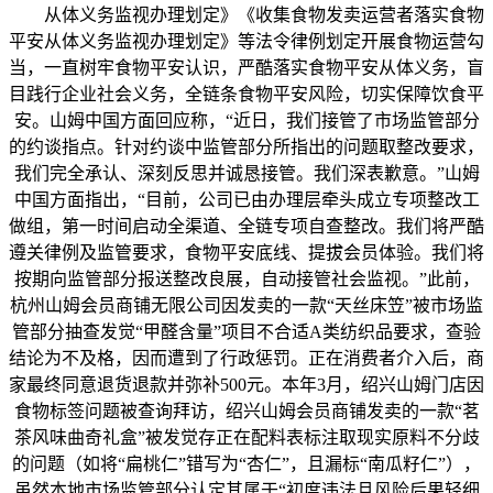
从体义务监视办理划定》《收集食物发卖运营者落实食物
平安从体义务监视办理划定》等法令律例划定开展食物运营勾
当，一直树牢食物平安认识，严酷落实食物平安从体义务，盲
目践行企业社会义务，全链条食物平安风险，切实保障饮食平
安。山姆中国方面回应称，“近日，我们接管了市场监管部分
的约谈指点。针对约谈中监管部分所指出的问题取整改要求，
我们完全承认、深刻反思并诚恳接管。我们深表歉意。”山姆
中国方面指出，“目前，公司已由办理层牵头成立专项整改工
做组，第一时间启动全渠道、全链专项自查整改。我们将严酷
遵关律例及监管要求，食物平安底线、提拔会员体验。我们将
按期向监管部分报送整改良展，自动接管社会监视。”此前，
杭州山姆会员商铺无限公司因发卖的一款“天丝床笠”被市场监
管部分抽查发觉“甲醛含量”项目不合适A类纺织品要求，查验
结论为不及格，因而遭到了行政惩罚。正在消费者介入后，商
家最终同意退货退款并弥补500元。本年3月，绍兴山姆门店因
食物标签问题被查询拜访，绍兴山姆会员商铺发卖的一款“茗
茶风味曲奇礼盒”被发觉存正在配料表标注取现实原料不分歧
的问题（如将“扁桃仁”错写为“杏仁”，且漏标“南瓜籽仁”），
虽然本地市场监管部分认定其属于“初度违法且风险后果轻细