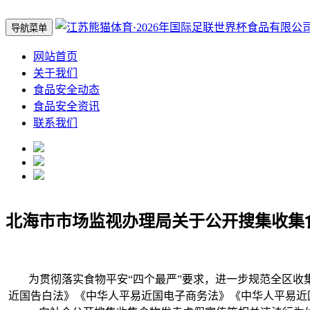
导航菜单
网站首页
关于我们
食品安全动态
食品安全资讯
联系我们
北海市市场监视办理局关于公开搜集收集
为贯彻落实食物平安“四个最严”要求，进一步规范全区收集
近国告白法》《中华人平易近国电子商务法》《中华人平易近