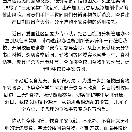
园周边常见的流动摊贩、低价零食，借帮图文、实正在案例，
详尽了 “三无食物” 的定义、出产加工现患以及添加剂带来的
健康风险。教员们手把手教同窗们分辨食物包拆消息、查看出
产日期取出产天分，分享选购平安食物的适用技巧。
近日，爱国社区副麦少青带队，结合西樵镇分析管理办公
室副从任李慧明、市场监视办理所副所长苏锌年一行莅临我
校，开展校园取食物平安专项督导查抄。从业人员健康天分等
书面材料，深切食堂后厨、储物间等区域实地察看卫生、食材
储存、餐具消杀等环节环节，全面排查校园食物平安现患，建
牢师生饮食平安防地。
“平易近以食为天，食以安为先”。为进一步加强校园食物
平安教育，指导全体学生树立健康饮食不雅念，盲目抵制校园
周边 “三无” 食物、流动摊贩零食，切实守护学生身体健康，
近日，我校以国旗下讲话 + 从题班会相连系的形式，开展了
全方位、多条理的食物平安专题教育勾当。
陈从任全体同窗：饮食平安底线，不采办、不食用来历不
明的街边零食；学会分辩问题食物，控制方式；面临英怯说