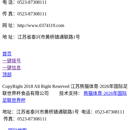
电 话：0523-87308111
传 真：0523-87308111
网 址：http://www.0374119.com
地 址：江苏省泰兴市黄桥镇通联路1号
首页
一键拨号
一键信息
顶部
CopyRight 2018 All Right Reserved 江苏熊猫体育·2026年国际足
联世界杯食品有限公司 技术支持：
熊猫体育·2026年国际
足联世界杯
地址：江苏省泰兴市黄桥镇通联路1号 电话：0523-87308111
传真：0523-87308111