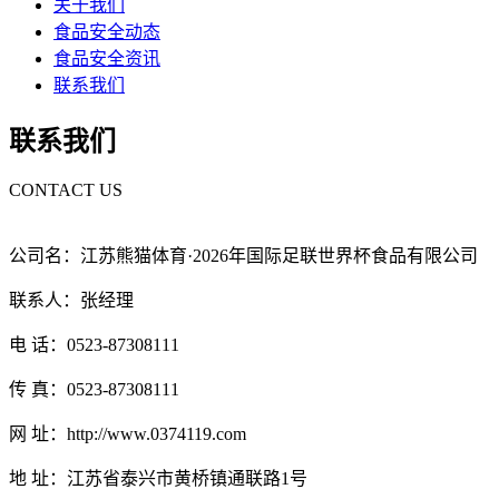
关于我们
食品安全动态
食品安全资讯
联系我们
联系我们
CONTACT US
公司名：江苏熊猫体育·2026年国际足联世界杯食品有限公司
联系人：张经理
电 话：0523-87308111
传 真：0523-87308111
网 址：http://www.0374119.com
地 址：江苏省泰兴市黄桥镇通联路1号