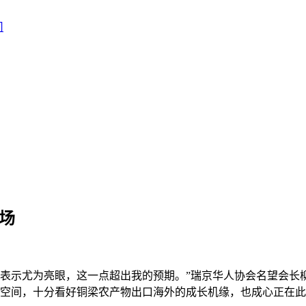
场
示尤为亮眼，这一点超出我的预期。”瑞京华人协会名望会长
空间，十分看好铜梁农产物出口海外的成长机缘，也成心正在此