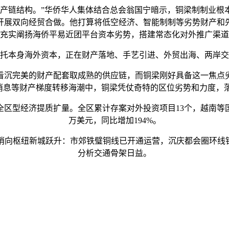
链结构。”华侨华人集体结合总会翁国宁暗示，铜梁制制业根
开展双向经贸合做。他打算将低空经济、智能制制等劣势财产和
充实阐扬海侨平易近团平台资本劣势，搭建常态化对外推广渠道
本身海外资本，正在财产落地、手艺引进、外贸出海、两岸交
沉完美的财产配套取成熟的供应链，而铜梁刚好具备这一焦点劣
息等财产梯度转移海潮中，铜梁凭仗奇特的区位劣势和力度，落地
经济提质扩量。全区累计存案对外投资项目13个，越南等国度的
万美元，同比增加194%。
枢纽新城跃升：市郊铁璧铜线已开通运营，沉庆都会圈环线铁
分析交通骨架日益。