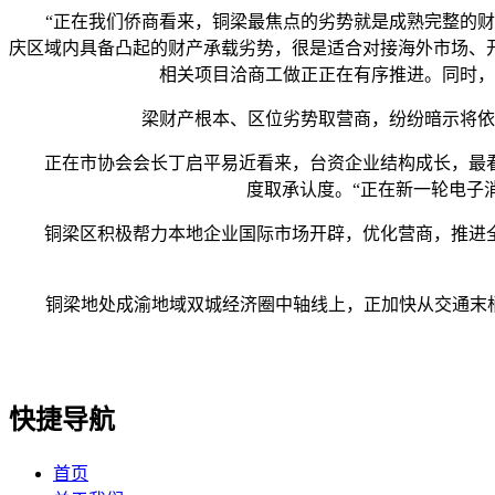
“正在我们侨商看来，铜梁最焦点的劣势就是成熟完整的财产
庆区域内具备凸起的财产承载劣势，很是适合对接海外市场、
相关项目洽商工做正正在有序推进。同时，
梁财产根本、区位劣势取营商，纷纷暗示将依托
正在市协会会长丁启平易近看来，台资企业结构成长，最看
度取承认度。“正在新一轮电子消
铜梁区积极帮力本地企业国际市场开辟，优化营商，推进全区型
铜梁地处成渝地域双城经济圈中轴线上，正加快从交通末梢向
快捷导航
首页