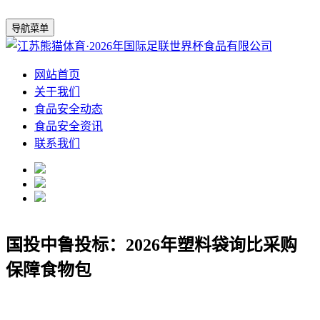
导航菜单
网站首页
关于我们
食品安全动态
食品安全资讯
联系我们
国投中鲁投标：2026年塑料袋询比采购
保障食物包