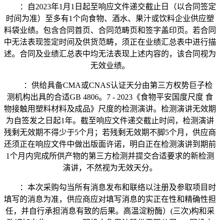
：自2023年1月1日起至响应文件递交截止日（以合同签定
时间为准）至多有1个向食物、酒水、果汁或饮料企业供应塑
料袋业绩。包含合同首页、合同范畴页和签字盖印页。若合同
中无法表现签定时间及供货范畴，须正在业绩汇总表中进行描
述。合同及业绩汇总表中均无法表现上述内容的，该合同视为
无效业绩。
：供给具备CMA或CNAS认证天分由第三方权势巨子检
测机构出具的合适GB 4806。7 - 2023《食物平安国度尺度 食
物接触用塑料材料及成品》尺度的检测演讲。检测演讲无效期
为自签发之日起1年。截至响应文件递交截止时间，检测演讲
残剩无效期不得少于5个月；若残剩无效期不脚5个月，供应商
还须正在响应文件中做出版面许诺，明白正在检测演讲到期前
1个月内完成所供产物的第三方检测并提交合适要求的新检测
演讲，不然视为无效天分。
：本次采购勾当所有消息发布和联络以注册及参取项目时
填写的消息为准，供应商应对填写消息的实正在性和精确性担
任，并自行承担消息有致的后果。高温淀粉酶）(三次)构和采