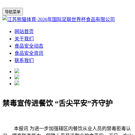
导航菜单
网站首页
关于我们
食品安全动态
食品安全资讯
联系我们
禁毒宣传进餐饮 “舌尖平安”齐守护
本报讯 为进一步加强辖区内餐饮从业人员的禁毒拒毒认