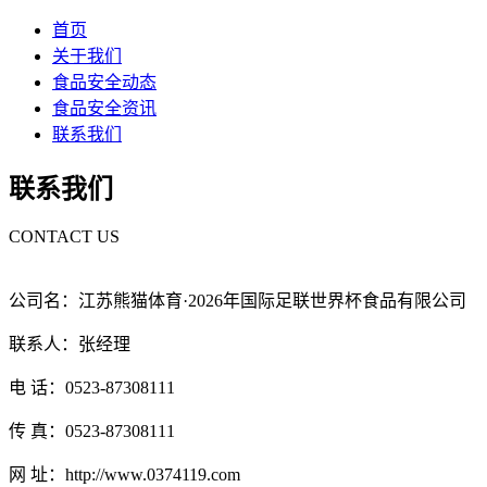
首页
关于我们
食品安全动态
食品安全资讯
联系我们
联系我们
CONTACT US
公司名：江苏熊猫体育·2026年国际足联世界杯食品有限公司
联系人：张经理
电 话：0523-87308111
传 真：0523-87308111
网 址：http://www.0374119.com