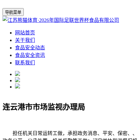
导航菜单
网站首页
关于我们
食品安全动态
食品安全资讯
联系我们
连云港市市场监视办理局
担任机关日常运转工做，承担政务消息、平安、保密、、