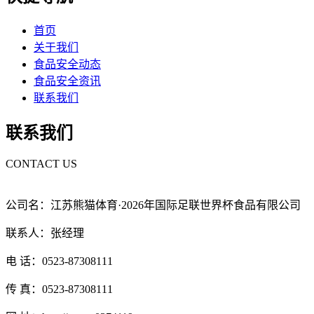
首页
关于我们
食品安全动态
食品安全资讯
联系我们
联系我们
CONTACT US
公司名：江苏熊猫体育·2026年国际足联世界杯食品有限公司
联系人：张经理
电 话：0523-87308111
传 真：0523-87308111