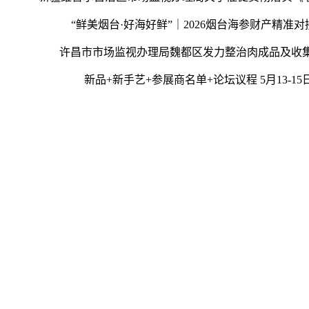
“鲜美烟台·好海好鲜”｜2026烟台海参财产精准
许昌市市场监视办理局魏都区发力整治肉成品及收集餐
新品+新手艺+参展商名单+论坛议程 5月13-1