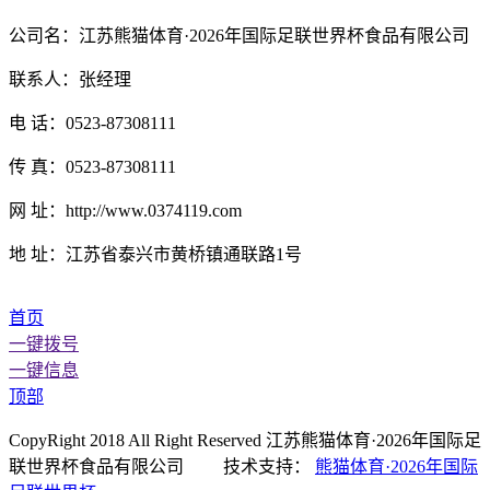
公司名：江苏熊猫体育·2026年国际足联世界杯食品有限公司
联系人：张经理
电 话：0523-87308111
传 真：0523-87308111
网 址：http://www.0374119.com
地 址：江苏省泰兴市黄桥镇通联路1号
首页
一键拨号
一键信息
顶部
CopyRight 2018 All Right Reserved 江苏熊猫体育·2026年国际足
联世界杯食品有限公司 技术支持：
熊猫体育·2026年国际