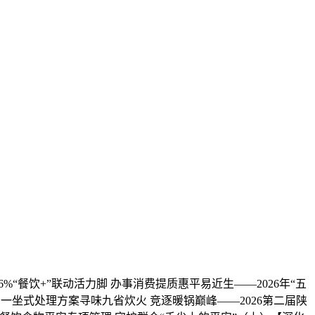
%“餐饮+”联动活力脚 办事消费提质惠平易近生——2026年“五
景一坐式处理方案寻味九省炊火 竞逐暖锅巅峰——2026第二届陕