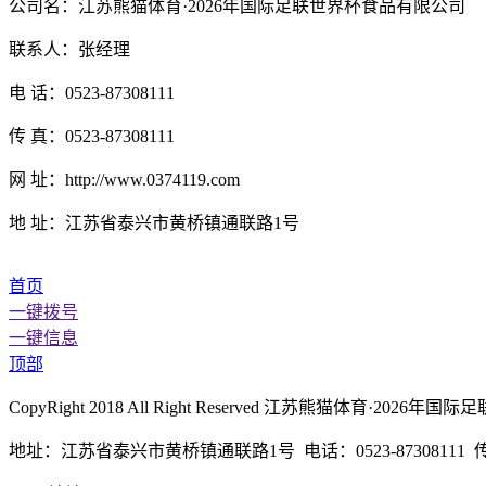
公司名：江苏熊猫体育·2026年国际足联世界杯食品有限公司
联系人：张经理
电 话：0523-87308111
传 真：0523-87308111
网 址：http://www.0374119.com
地 址：江苏省泰兴市黄桥镇通联路1号
首页
一键拨号
一键信息
顶部
CopyRight 2018 All Right Reserved 江苏熊猫体育
地址：江苏省泰兴市黄桥镇通联路1号 电话：0523-87308111 传真：