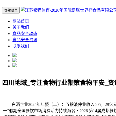
导航菜单
网站首页
关于我们
食品安全动态
食品安全资讯
联系我们
四川地域_专注食物行业鞭策食物平安_资
白酒企业2025年年报（二）：五粮液停业收入405。29亿元；
一”假期全国餐饮市场消费活力持续海名・2026 第14届成都