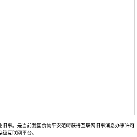
旧事。是当前我国食物平安范畴获得互联网旧事消息办事许可
度级互联网平台。