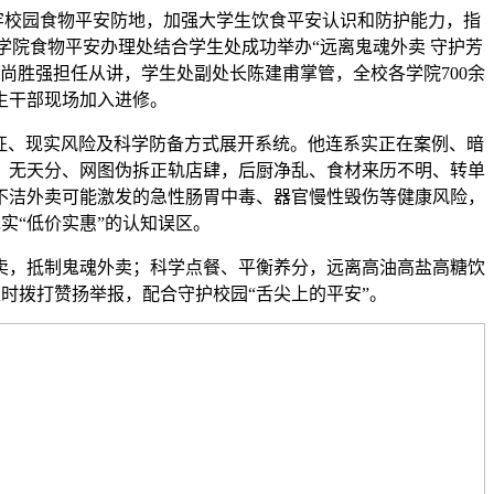
校园食物平安防地，加强大学生饮食平安认识和防护能力，指
学院食物平安办理处结合学生处成功举办“远离鬼魂外卖 守护芳
尚胜强担任从讲，学生处副处长陈建甫掌管，全校各学院700余
生干部现场加入进修。
、现实风险及科学防备方式展开系统。他连系实正在案例、暗
、无天分、网图伪拆正轨店肆，后厨净乱、食材来历不明、转单
不洁外卖可能激发的急性肠胃中毒、器官慢性毁伤等健康风险，
实“低价实惠”的认知误区。
，抵制鬼魂外卖；科学点餐、平衡养分，远离高油高盐高糖饮
时拨打赞扬举报，配合守护校园“舌尖上的平安”。