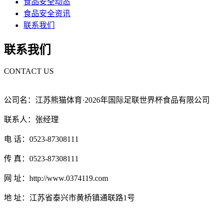
食品安全动态
食品安全资讯
联系我们
联系我们
CONTACT US
公司名：江苏熊猫体育·2026年国际足联世界杯食品有限公司
联系人：张经理
电 话：0523-87308111
传 真：0523-87308111
网 址：http://www.0374119.com
地 址：江苏省泰兴市黄桥镇通联路1号