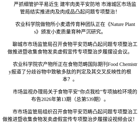
严抓细管护平易近生 建牢肉类平安防地 市潍城区市场监
管局结实推进肉及肉成品凸起问题专项整治！
农业科学院做物所小麦遗传育种团队正在《Nature Plant
s》颁发小麦质量育种严沉研究。
聊城市市场监管局召开食物平安范畴凸起问题专项整治工
做推进暨收集食物发卖虚假宣传专项整治步履摆设会议。
农业科学院农产物所正在食物范畴国际期刊Food Chemistr
y报道了分歧谷物中致敏多肽的判定及其交叉反映性的根
本？。
市场监视办理局关于食物平安“你点我检”专项抽检环境的
布告2026年第13期（总第539期）。
市市场监管局组织召开食物平安范畴凸起问题专项整治工
做推进暨收集食物发卖虚假宣传专项整治步履摆设视频会议！