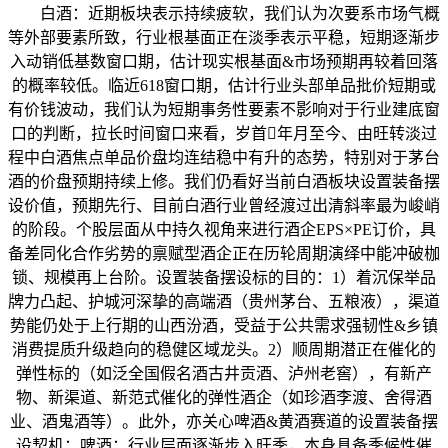
白酒：近期板块表示持续疲软，我们认为次要系市场气概
等外部要素所致，行业根基面正在淡季表示平稳，短期逐渐步
入动销低基数窗口期，估计现实根基面&市场预期再较着回落
的概率较低。临近618窗口期，估计行业头部单品批价短期或
有价钱波动，我们认为短期事务性要素不影响对于行业建底窗
口的判断，拉长时间窗口来看，岁首年月至今、由旺转淡过
程中白酒焦点单品价盘均连结稳中有升的态势，特别对于茅台
酒的价盘预期持续上修。我们仍看好当前白酒板块设置装备摆
设价值，预期先行、目前白酒行业曾经渡过出清斜率最为峻峭
的阶段。个股层面从中持久视角来进行酒企EPS×PE订价，具
备差同化合作劣势的禀赋型酒企正在历轮周期演绎中能冲破枷
锁、规模再上台阶。设置装备摆设标的目的：1）着沉保举品
牌力凸起、护城河深挚的高端酒（贵州茅台、五粮液），渠道
势能仍处于上行期的山西汾酒，受益于公共需求强韧性&乡镇
消费提质升级趋向的稳健区域龙头。2）顺周期潜正在催化的
弹性标的（如泛全国假名酒古井贡酒、泸州老窖），有新产
物、新渠道、新范式催化的弹性酒企（如珍酒李渡、舍得酒
业、酒鬼酒等）。此外，亦关心啤酒&黄酒赛道的设置装备摆
设契机：啤酒：行业层面逐渐步入旺季，本身具备季候性催