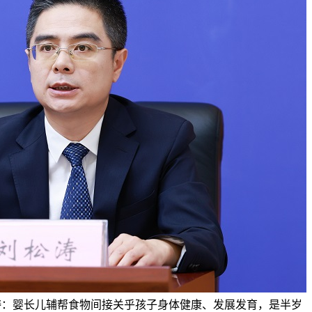
涛：婴长儿辅帮食物间接关乎孩子身体健康、发展发育，是半岁