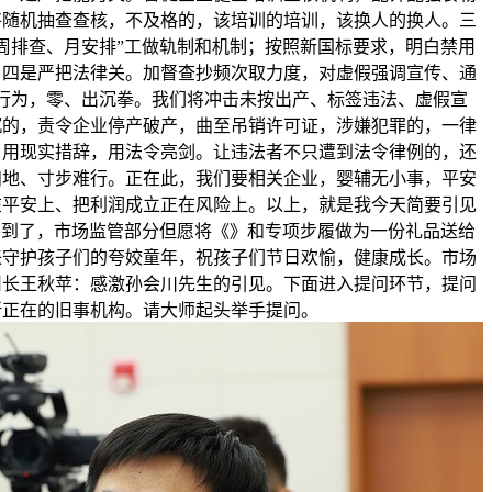
将随机抽查查核，不及格的，该培训的培训，该换人的换人。三
周排查、月安排”工做轨制和机制；按照新国标要求，明白禁用
。四是严把法律关。加督查抄频次取力度，对虚假强调宣传、通
行为，零、出沉拳。我们将冲击未按出产、标签违法、虚假宣
沉的，责令企业停产破产，曲至吊销许可证，涉嫌犯罪的，一律
，用现实措辞，用法令亮剑。让违法者不只遭到法令律例的，还
扫地、寸步难行。正在此，我们要相关企业，婴辅无小事，平安
在平安上、把利润成立正在风险上。以上，就是我今天简要引见
要到了，市场监管部分但愿将《》和专项步履做为一份礼品送给
来守护孩子们的夸姣童年，祝孩子们节日欢愉，健康成长。市场
司长王秋苹：感激孙会川先生的引见。下面进入提问环节，提问
所正在的旧事机构。请大师起头举手提问。