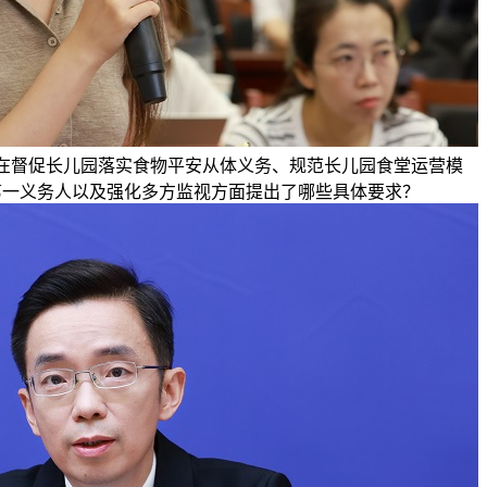
在督促长儿园落实食物平安从体义务、规范长儿园食堂运营模
第一义务人以及强化多方监视方面提出了哪些具体要求？