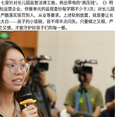
七是针对长儿园监管法律工做，亮出带电的“高压线”。《》明
包运营企业、供餐单元的监视查抄每学期不少于2次；对长儿园
，严酷落实惩罚到人、从业等要求。上述轨制放置，就是要让长
元大白——孩子的小饭碗，容不得半点闪失。只要细之又细、严
之又慎，才能守护好孩子们的每一餐。