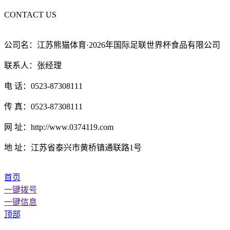
CONTACT US
公司名：江苏熊猫体育·2026年国际足联世界杯食品有限公司
联系人：张经理
电 话：0523-87308111
传 真：0523-87308111
网 址：http://www.0374119.com
地 址：江苏省泰兴市黄桥镇通联路1号
首页
一键拨号
一键信息
顶部