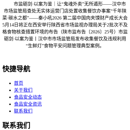
市监砺剑·以案为鉴｜让“鬼魂外卖”无所遁形——汉中市
市场监管局查处无实体运营门店处置收集餐饮办事案“千年陕
菜·碳水之都”——秦小吼2026 第二届中国肉夹馍财产成长大会
5月14日将正在西安举行陕西省市场监视办理局关于2批次不及
格食物核查措置环境的布告（陕市监布告〔2026〕25号）市监
砺剑·以案为鉴丨汉中市市场监管局发布收集餐饮及违规利用
“生鲜灯”食物平安问题管理典型案例。
快捷导航
首页
关于我们
食品安全动态
食品安全资讯
联系我们
联系我们