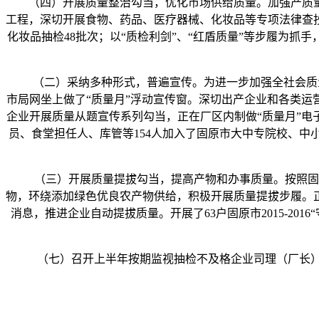
（四）开展质量整治勾当，优化市场供给质量。加强产质量
工程，深切开展食物、药品、医疗器械、化妆品等专项法律查抄，
化妆品抽检48批次；以“质检利剑”、“红盾质量”等步履为
（二）采纳多种形式，普遍宣传。为进一步加强全社会质量认
市局网坐上做了“质量月”浮动宣传窗。深切出产企业和各类运
企业开展质量从题宣传系列勾当，正在厂区内制做“质量月”
员、食堂担任人、库管等154人加入了固原市大中专院校、
（三）开展质量提拔勾当，提高产物和办事质量。按照固原市
物，环绕添加绿色优良农产物供给，积极开展质量提拔步履。
消息，推进企业自动提拔质量。开展了63户固原市2015-20
（七）召开上半年按期监视抽检不及格企业司理（厂长）质