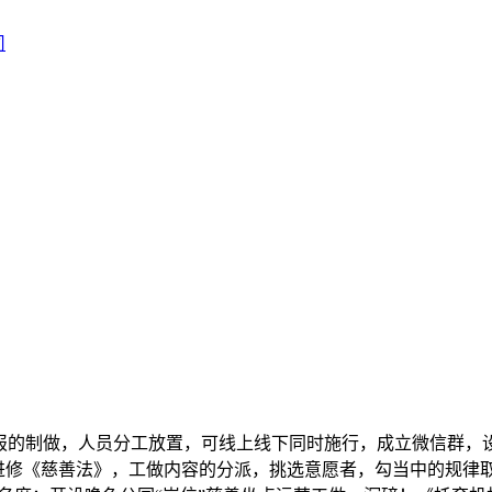
报的制做，人员分工放置，可线上线下同时施行，成立微信群，
《慈善法》，工做内容的分派，挑选意愿者，勾当中的规律取留意