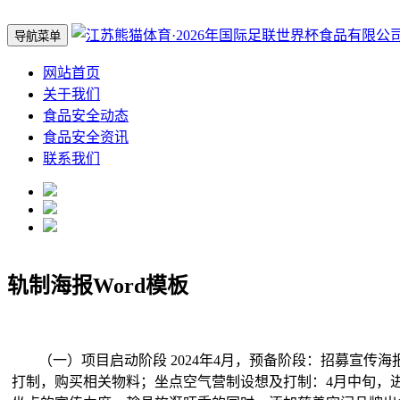
导航菜单
网站首页
关于我们
食品安全动态
食品安全资讯
联系我们
轨制海报Word模板
（一）项目启动阶段 2024年4月，预备阶段：招募宣传海
打制，购买相关物料；坐点空气营制设想及打制：4月中旬，进修