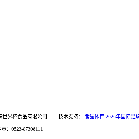
·2026年国际足联世界杯食品有限公司 技术支持：
熊猫体育·2026年国际足
0523-87308111