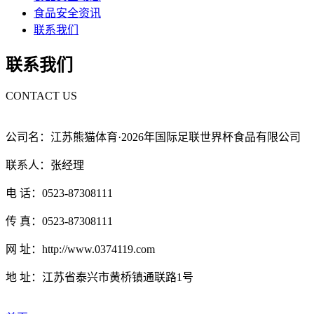
食品安全资讯
联系我们
联系我们
CONTACT US
公司名：江苏熊猫体育·2026年国际足联世界杯食品有限公司
联系人：张经理
电 话：0523-87308111
传 真：0523-87308111
网 址：http://www.0374119.com
地 址：江苏省泰兴市黄桥镇通联路1号