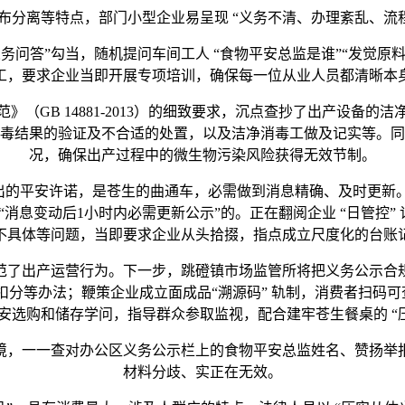
离等特点，部门小型企业易呈现 “义务不清、办理紊乱、流程
答”勾当，随机提问车间工人 “食物平安总监是谁”“发觉原料
工，要求企业当即开展专项培训，确保每一位从业人员都清晰本
GB 14881-2013）的细致要求，沉点查抄了出产设备的
毒结果的验证及不合适的处置，以及洁净消毒工做及记实等。同
况，确保出产过程中的微生物污染风险获得无效节制。
平安许诺，是苍生的曲通车，必需做到消息精确、及时更新。
变动后1小时内必需更新公示”的。正在翻阅企业 “日管控” 记
不具体等问题，当即要求企业从头拾掇，指点成立尺度化的台账
了出产运营行为。下一步，跳磴镇市场监管所将把义务公示合规
分等办法；鞭策企业成立面成品“溯源码” 轨制，消费者扫码可
平安选购和储存学问，指导群众参取监视，配合建牢苍生餐桌的 “
，一一查对办公区义务公示栏上的食物平安总监姓名、赞扬举报
材料分歧、实正在无效。