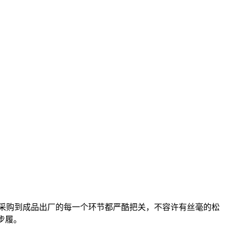
采购到成品出厂的每一个环节都严酷把关，不容许有丝毫的松
管步履。