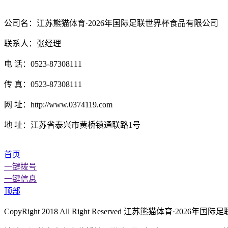
公司名：江苏熊猫体育·2026年国际足联世界杯食品有限公司
联系人：张经理
电 话：0523-87308111
传 真：0523-87308111
网 址：http://www.0374119.com
地 址：江苏省泰兴市黄桥镇通联路1号
首页
一键拨号
一键信息
顶部
CopyRight 2018 All Right Reserved 江苏熊猫体育