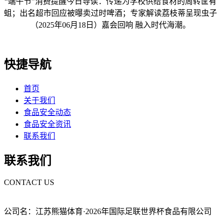
“端午节”消费提醒今日导读：传递为学校供给食材的周转筐有
蛆；出名超市回应被曝卖过时啤酒；专家解读荔枝蒂呈现虫子
（2025年06月18日）嘉会回响 融入时代海潮。
快捷导航
首页
关于我们
食品安全动态
食品安全资讯
联系我们
联系我们
CONTACT US
公司名：江苏熊猫体育·2026年国际足联世界杯食品有限公司