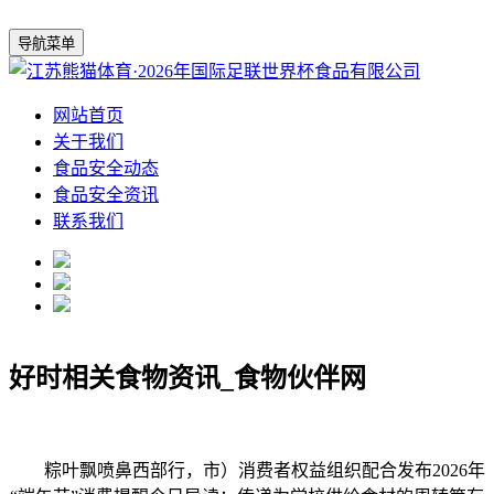
导航菜单
网站首页
关于我们
食品安全动态
食品安全资讯
联系我们
好时相关食物资讯_食物伙伴网
粽叶飘喷鼻西部行，市）消费者权益组织配合发布2026年