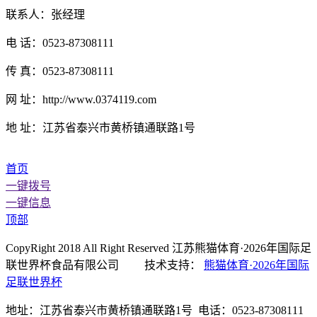
联系人：张经理
电 话：0523-87308111
传 真：0523-87308111
网 址：http://www.0374119.com
地 址：江苏省泰兴市黄桥镇通联路1号
首页
一键拨号
一键信息
顶部
CopyRight 2018 All Right Reserved 江苏熊猫体育·2026年国际足
联世界杯食品有限公司 技术支持：
熊猫体育·2026年国际
足联世界杯
地址：江苏省泰兴市黄桥镇通联路1号 电话：0523-87308111