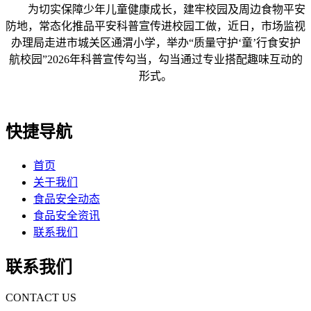
为切实保障少年儿童健康成长，建牢校园及周边食物平安
防地，常态化推品平安科普宣传进校园工做，近日，市场监视
办理局走进市城关区通渭小学，举办“质量守护‘童’行食安护
航校园”2026年科普宣传勾当，勾当通过专业搭配趣味互动的
形式。
快捷导航
首页
关于我们
食品安全动态
食品安全资讯
联系我们
联系我们
CONTACT US