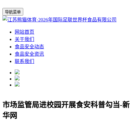
导航菜单
网站首页
关于我们
食品安全动态
食品安全资讯
联系我们
市场监管局进校园开展食安科普勾当-新
华网