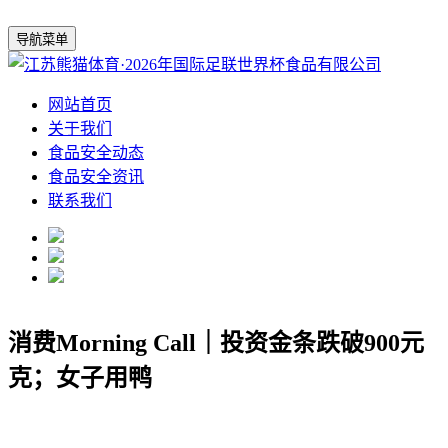
导航菜单
网站首页
关于我们
食品安全动态
食品安全资讯
联系我们
消费Morning Call｜投资金条跌破900元
克；女子用鸭