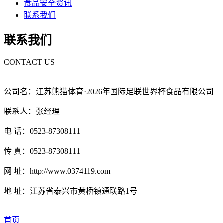
食品安全资讯
联系我们
联系我们
CONTACT US
公司名：江苏熊猫体育·2026年国际足联世界杯食品有限公司
联系人：张经理
电 话：0523-87308111
传 真：0523-87308111
网 址：http://www.0374119.com
地 址：江苏省泰兴市黄桥镇通联路1号
首页