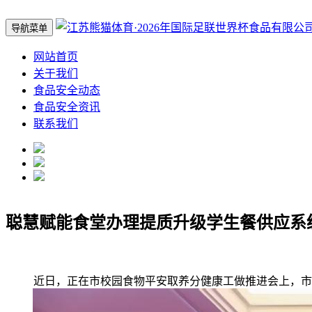
导航菜单
网站首页
关于我们
食品安全动态
食品安全资讯
联系我们
聪慧赋能食堂办理提质升级学生餐供应系
近日，正在市校园食物平安取养分健康工做推进会上，市顺