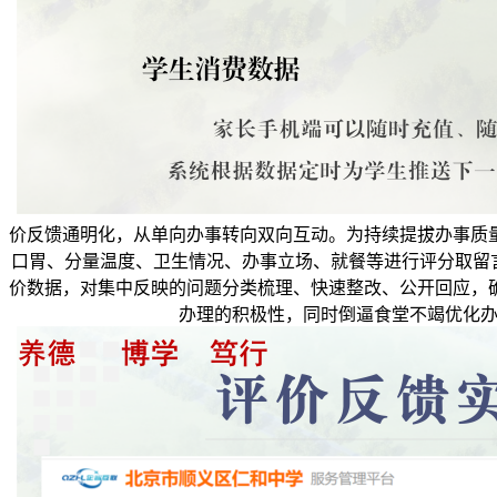
价反馈通明化，从单向办事转向双向互动。为持续提拔办事质
口胃、分量温度、卫生情况、办事立场、就餐等进行评分取留言
价数据，对集中反映的问题分类梳理、快速整改、公开回应，
办理的积极性，同时倒逼食堂不竭优化办