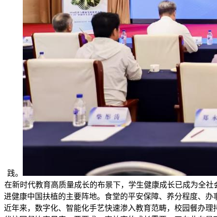
践。
在新时代教育高质量成长的布景下，学生健康成长已成为全社
进健康中国扶植的主要阵地。食堂的平安保障、养分程度、办
近年来，数字化、智能化手艺快速渗入教育范畴，校园餐办理