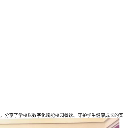
，分享了学校以数字化赋能校园餐饮、守护学生健康成长的实