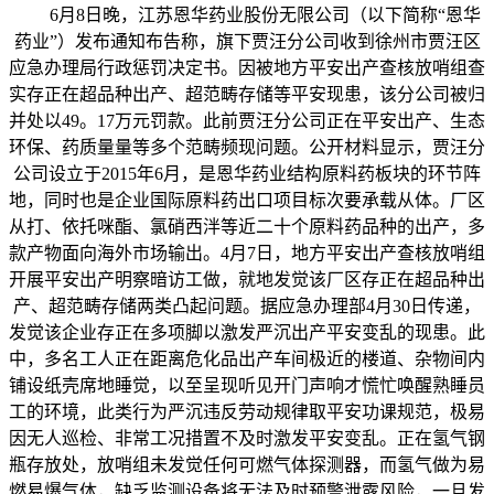
6月8日晚，江苏恩华药业股份无限公司（以下简称“恩华
药业”）发布通知布告称，旗下贾汪分公司收到徐州市贾汪区
应急办理局行政惩罚决定书。因被地方平安出产查核放哨组查
实存正在超品种出产、超范畴存储等平安现患，该分公司被归
并处以49。17万元罚款。此前贾汪分公司正在平安出产、生态
环保、药质量量等多个范畴频现问题。公开材料显示，贾汪分
公司设立于2015年6月，是恩华药业结构原料药板块的环节阵
地，同时也是企业国际原料药出口项目标次要承载从体。厂区
从打、依托咪酯、氯硝西泮等近二十个原料药品种的出产，多
款产物面向海外市场输出。4月7日，地方平安出产查核放哨组
开展平安出产明察暗访工做，就地发觉该厂区存正在超品种出
产、超范畴存储两类凸起问题。据应急办理部4月30日传递，
发觉该企业存正在多项脚以激发严沉出产平安变乱的现患。此
中，多名工人正在距离危化品出产车间极近的楼道、杂物间内
铺设纸壳席地睡觉，以至呈现听见开门声响才慌忙唤醒熟睡员
工的环境，此类行为严沉违反劳动规律取平安功课规范，极易
因无人巡检、非常工况措置不及时激发平安变乱。正在氢气钢
瓶存放处，放哨组未发觉任何可燃气体探测器，而氢气做为易
燃易爆气体，缺乏监测设备将无法及时预警泄露风险，一旦发