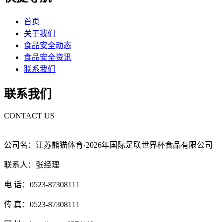
首页
关于我们
食品安全动态
食品安全资讯
联系我们
联系我们
CONTACT US
公司名：江苏熊猫体育·2026年国际足联世界杯食品有限公司
联系人：张经理
电 话：0523-87308111
传 真：0523-87308111