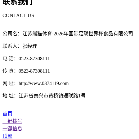
联系我们
CONTACT US
公司名：江苏熊猫体育·2026年国际足联世界杯食品有限公司
联系人：张经理
电 话：0523-87308111
传 真：0523-87308111
网 址：http://www.0374119.com
地 址：江苏省泰兴市黄桥镇通联路1号
首页
一键拨号
一键信息
顶部