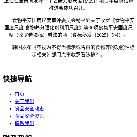
正在性全景阐发环节手艺研究取尺度化使用”项目年度总结暨
推进会成功召开。
食物平安国度尺度审评委员会秘书处关于收罗《食物平安
国度尺度 食物养分强化剂利用尺度》等30项食物平安国度尺
度（收罗看法稿）看法的函（食标秘发〔2025〕5号）。
韩国发布《不视为不得当标示或告白的食物等的功能性标
示相关》部门点窜收罗看法稿？。
快捷导航
首页
关于我们
食品安全动态
食品安全资讯
联系我们