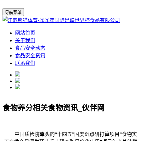
导航菜单
网站首页
关于我们
食品安全动态
食品安全资讯
联系我们
食物养分相关食物资讯_伙伴网
中国质检院牵头的“十四五”国度沉点研打算项目“食物实