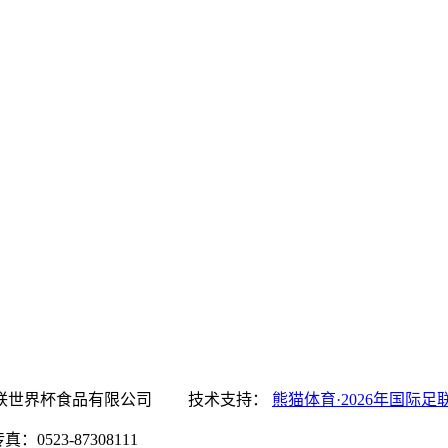
·2026年国际足联世界杯食品有限公司 技术支持：
熊猫体育·2026年国际足
0523-87308111