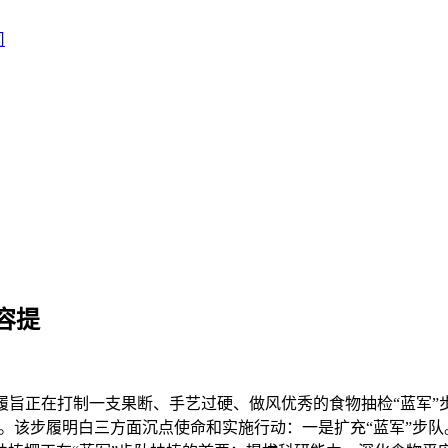
容提
正在打制一支果断、手艺过硬、做风优秀的食物抽检“蓝军”
该步履明白三方面沉点使命和实施行动：一是扩充“蓝军”步队。