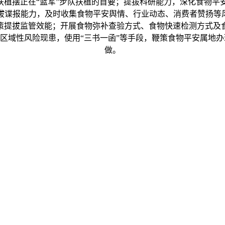
扶植摆正在“蓝军”步队扶植的首要；提拔科研能力，深化食物
拔谍报能力，及时收集食物平安舆情、行业动态、消费者赞扬等风
策提拔监管效能；开展食物弥补查验方式、食物快速检测方式及
安区域性风险现患，使用“三书一函”等手段，鞭策食物平安属地
做。