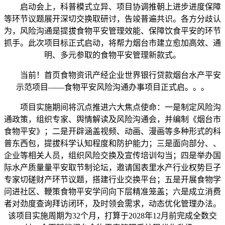
启动会上，科普模式立异、项目协调推朝上进步进度保障
等环节议题展开深切交换取研讨，告竣普遍共识。各方分歧认
为，风险沟通是提拔食物平安管理效能、保障饮食平安的环节
抓手。此次项目标正式启动，将帮力烟台市建立愈加高效、通
明、多元参取的食物平安管理新款式。
当前！首页食物资讯产经企业世界银行贷款烟台水产平安
示范项目——食物平安风险沟通办事项目正式启。。。
项目实施期间将沉点推进六大焦点使命：一是制定风险沟
通政策，组织专家、舆情解读及风险沟通会，并编制《烟台市
食物平安》；二是开辟涵盖视频、动画、漫画等多种形式的科
普东西包，提拔科学认知程度和防护能力；三是面向部分、、
企业等相关人员，组织风险交换及宣传培训勾当；四是举办国
际水产质量量平安取节制论坛，邀请国表里水产行业权势巨子
专家切磋财产环节议题，搭建行业交换平台；五是开展食物学
问进社区、鞭策食物平安学问向下层精准笼盖；六是成立消费
者对劲度查询拜访闭环，及时领会需求，动态优化管理办法。
该项目实施周期为32个月，打算于2028年12月前完成全数交