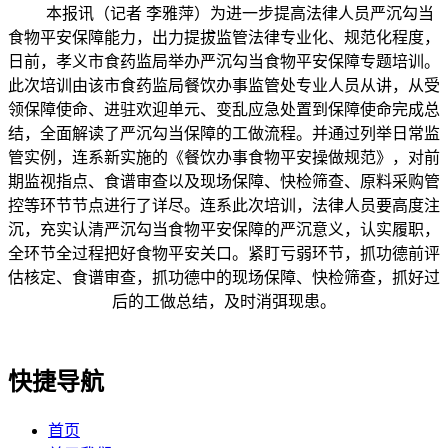
本报讯（记者 李雅萍）为进一步提高法律人员严沉勾当
食物平安保障能力，出力提拔监管法律专业化、规范化程度，
日前，孝义市食药监局举办严沉勾当食物平安保障专题培训。
此次培训由该市食药监局餐饮办事监管处专业人员从讲，从受
领保障使命、进驻欢迎单元、变乱应急处置到保障使命完成总
结，全面解读了严沉勾当保障的工做流程。并通过列举日常监
管实例，连系新实施的《餐饮办事食物平安操做规范》，对前
期监视指点、食谱审查以及现场保障、快检筛查、原料采购管
控等环节节点进行了详尽。连系此次培训，法律人员要高度注
沉，充实认清严沉勾当食物平安保障的严沉意义，认实履职，
全环节全过程把好食物平安关口。紧盯亏弱环节，抓功德前评
估核定、食谱审查，抓功德中的现场保障、快检筛查，抓好过
后的工做总结，及时消弭现患。
快捷导航
首页